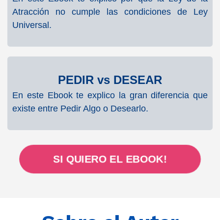
Atracción no cumple las condiciones de Ley
Universal.
PEDIR vs DESEAR
En este Ebook te explico la gran diferencia que
existe entre Pedir Algo o Desearlo.
SI QUIERO EL EBOOK!