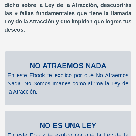
dicho sobre la Ley de la Atracción, descubrirás
las 9 fallas fundamentales que tiene la llamada
Ley de la Atracción y que impiden que logres tus
deseos.
NO ATRAEMOS NADA
En este Ebook te explico por qué No Atraemos
Nada. No Somos Imanes como afirma la Ley de
la Atracción.
NO ES UNA LEY
En este Ebook te explico por qué la Ley de la