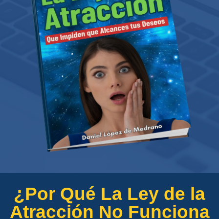
¿Por Qué La Ley de la
Atracción No Funciona