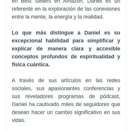
en Best Sellers en Amazon, Daniel es un
referente en la exploración de las conexiones
entre la mente, la energía y la realidad.
Lo que más distingue a Daniel es su
excepcional habilidad para simplificar y
explicar de manera clara y accesible
conceptos profundos de espiritualidad y
física cuántica.
A través de sus artículos en las redes
sociales, sus apasionantes conferencias y
sus reveladores programas de pódcast,
Daniel ha cautivado miles de seguidores que
desean hacer un cambio significativo en sus
vidas.