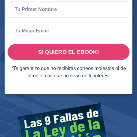
SI QUIERO EL EBOOK!
*Te garantizo que no recibirás correos molestos ni de
otros temas que no sean de tu interés.