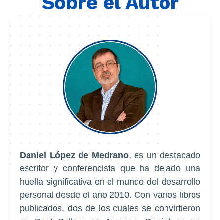
Sobre el Autor
Daniel López de Medrano
, es un destacado
escritor y conferencista que ha dejado una
huella significativa en el mundo del desarrollo
personal desde el año 2010. Con varios libros
publicados, dos de los cuales se convirtieron