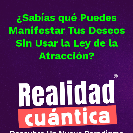
¿Sabías qué Puedes
Manifestar Tus Deseos
Sin Usar la Ley de la
Atracción?