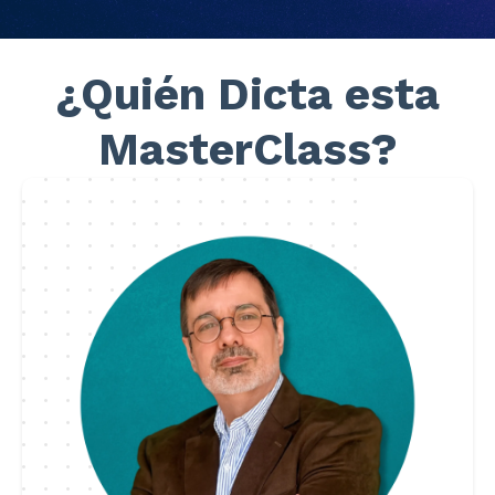
¿Quién Dicta esta
MasterClass?