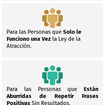
Para las Personas que
Solo le
Funciono una Vez
la Ley de la
Atracción.
Para las Personas que
Están
Aburridas de Repetir Frases
Positivas
Sin Resultados.