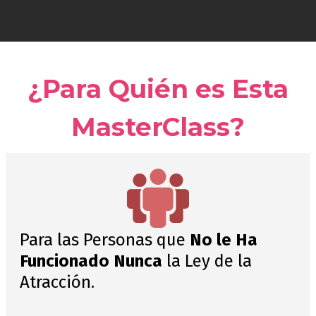
¿Para Quién es Esta
MasterClass?
Para las Personas que
No le Ha
Funcionado Nunca
la Ley de la
Atracción.