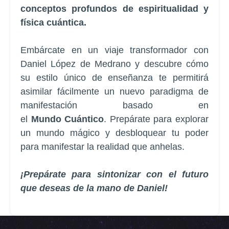
conceptos profundos de espiritualidad y
física cuántica.
Embárcate en un viaje transformador con
Daniel López de Medrano y descubre cómo
su estilo único de enseñanza te permitirá
asimilar fácilmente un nuevo paradigma de
manifestación basado en
el
Mundo
Cuántico
. Prepárate para explorar
un mundo mágico y desbloquear tu poder
para manifestar la realidad que anhelas.
¡Prepárate para sintonizar con el futuro
que deseas de la mano de Daniel!