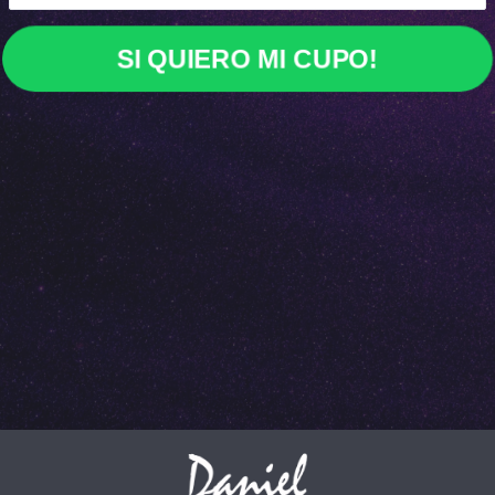
SI QUIERO MI CUPO!