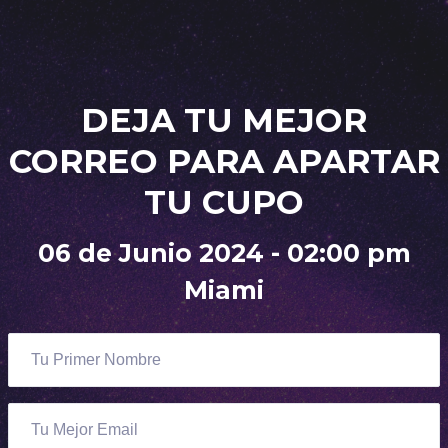
DEJA TU MEJOR
CORREO PARA APARTAR
TU CUPO
06 de Junio 2024 - 02:00 pm
Miami