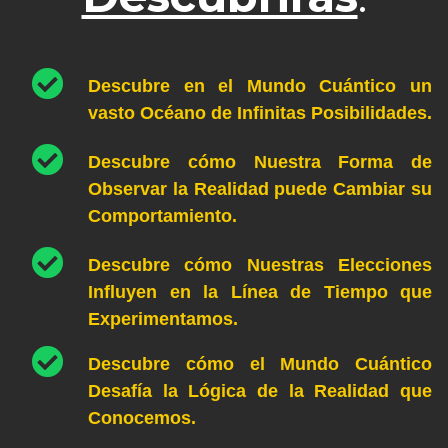
Descubre en el Mundo Cuántico un
vasto Océano de Infinitas Posibilidades.
Descubre cómo Nuestra Forma de
Observar la Realidad puede Cambiar su
Comportamiento.
Descubre cómo Nuestras Elecciones
Influyen en la Línea de Tiempo que
Experimentamos.
Descubre cómo el Mundo Cuántico
Desafía la Lógica de la Realidad que
Conocemos.