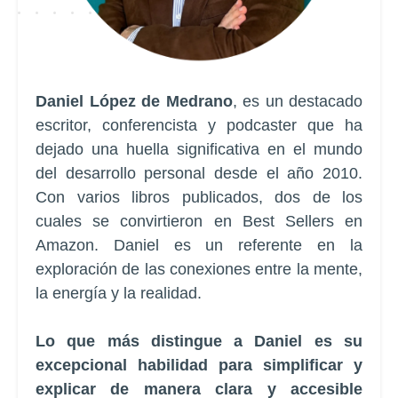
Daniel López de Medrano
, es un destacado
escritor, conferencista y podcaster que ha
dejado una huella significativa en el mundo
del desarrollo personal desde el año 2010.
Con varios libros publicados, dos de los
cuales se convirtieron en Best Sellers en
Amazon. Daniel es un referente en la
exploración de las conexiones entre la mente,
la energía y la realidad.
Lo que más distingue a Daniel es su
excepcional habilidad para simplificar y
explicar de manera clara y accesible