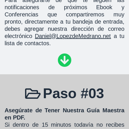
Para asegurarte de que te lleguen las
notificaciones de próximos Ebook y
Conferencias que compartiremos muy
pronto, directamente a tu bandeja de entrada,
debes agregar nuestra dirección de correo
electrónico
Daniel@LopezdeMedrano.net
a tu
lista de contactos.
Paso #03
Asegúrate de Tener Nuestra Guía Maestra
en PDF.
Si dentro de 15 minutos todavía no recibes