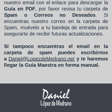
nuestro email con el enlace para descargar la
Guía en PDF
,
por favor revisa tu carpeta de
Spam o Correos no Deseados
. Si
encuentras nuestro correo en la carpeta de
Spam, muévelo a tu bandeja de entrada para
asegurarte de recibir futuras actualizaciones.
Si tampoco encuentras el email en la
carpeta de spam puedes escribirnos
a
Daniel@LopezdeMedrano.net
y te haremos
llegar la Guía Maestra en forma manual.